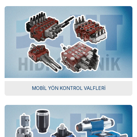
MOBIL YÖN KONTROL VALFLERI