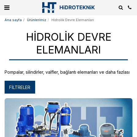
Ana sayfa
Ürünlerimiz
Hidrolik Devre Elemanları
HIDROLIK DEVRE
ELEMANLARI
Pompalar, silindirler, valfler, bağlantı elemanları ve daha fazlası
FILTRELER