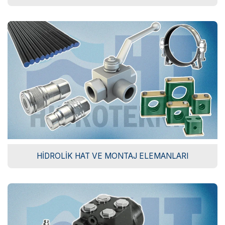
HIDROLIK HAT VE MONTAJ ELEMANLARI