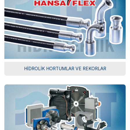
HIDROLIK HORTUMLAR VE REKORLAR