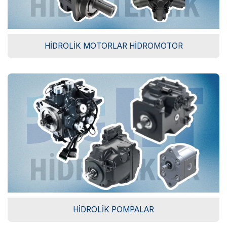
HIDROLIK MOTORLAR HIDROMOTOR
HIDROLIK POMPALAR