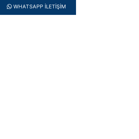
WHATSAPP İLETİŞİM