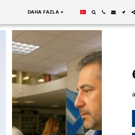
DAHA FAZLA
a