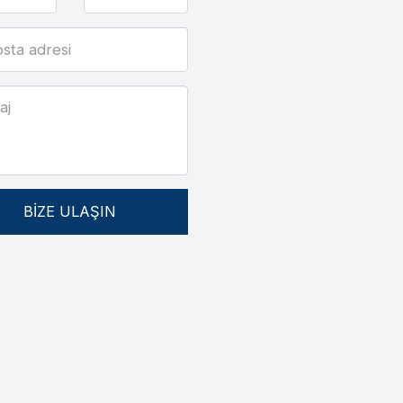
BIZE ULAŞIN