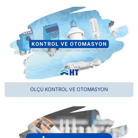
ÖLÇÜ KONTROL VE OTOMASYON