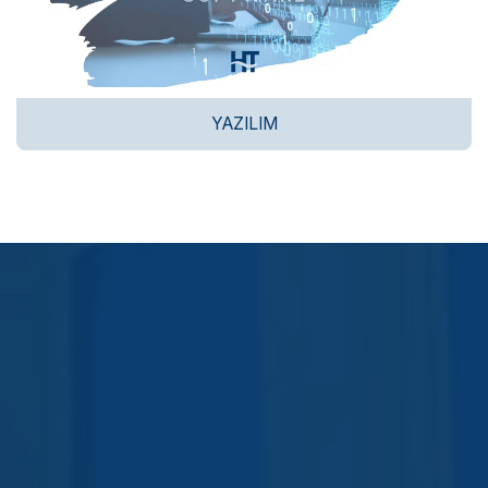
YAZILIM