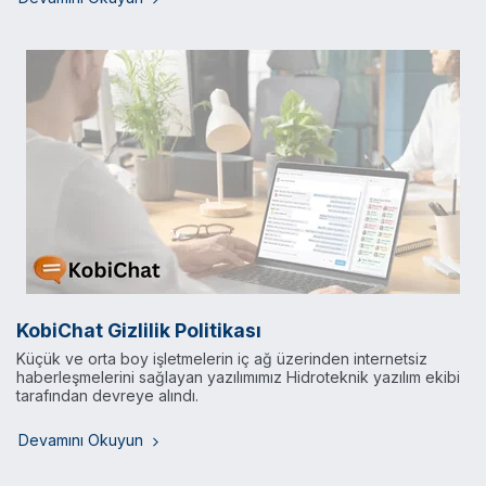
KobiChat Gizlilik Politikası
Küçük ve orta boy işletmelerin iç ağ üzerinden internetsiz
haberleşmelerini sağlayan yazılımımız Hidroteknik yazılım ekibi
tarafından devreye alındı.
Devamını Okuyun