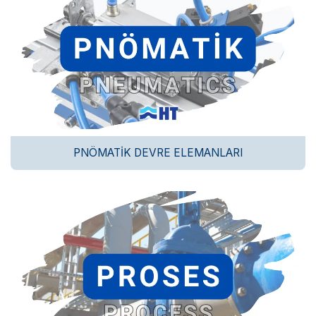
PNÖMATIK DEVRE ELEMANLARI