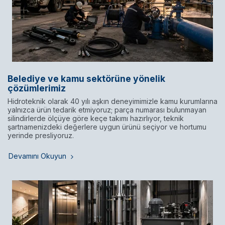
Belediye ve kamu sektörüne yönelik
çözümlerimiz
Hidroteknik olarak 40 yılı aşkın deneyimimizle kamu kurumlarına
yalnızca ürün tedarik etmiyoruz; parça numarası bulunmayan
silindirlerde ölçüye göre keçe takımı hazırlıyor, teknik
şartnamenizdeki değerlere uygun ürünü seçiyor ve hortumu
yerinde presliyoruz.
Devamını Okuyun