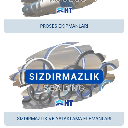
PROSES EKIPMANLARI
SIZDIRMAZLIK VE YATAKLAMA ELEMANLARI