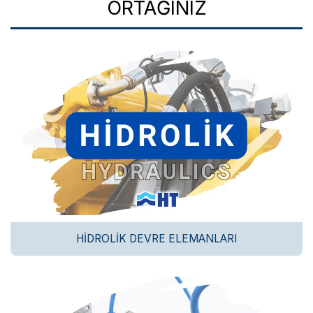
ORTAĞINIZ
HIDROLIK DEVRE ELEMANLARI