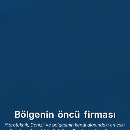
Bölgenin öncü firması
Hidroteknik, Denizli ve bölgesinin kendi alanındaki en eski 