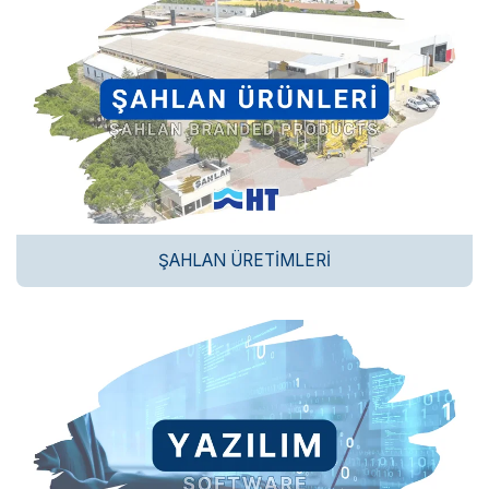
ŞAHLAN ÜRETIMLERI