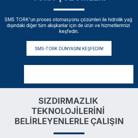
SMS TORK'un proses otomasyonu çözümleri ile hidrolik yağ 
dışındaki diğer tüm akışkanlar için de ürün ve hizmetlerimizi 
keşfedin.
SMS-TORK DÜNYASINI KEŞFEDİN!
SIZDIRMAZLIK 
TEKNOLOJİLERİNİ 
BELİRLEYENLERLE ÇALIŞIN