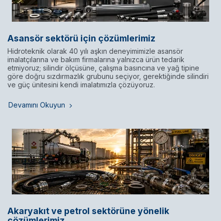
Asansör sektörü için çözümlerimiz
Hidroteknik olarak 40 yılı aşkın deneyimimizle asansör
imalatçılarına ve bakım firmalarına yalnızca ürün tedarik
etmiyoruz; silindir ölçüsüne, çalışma basıncına ve yağ tipine
göre doğru sızdırmazlık grubunu seçiyor, gerektiğinde silindiri
ve güç ünitesini kendi imalatımızla çözüyoruz.
Devamını Okuyun
Akaryakıt ve petrol sektörüne yönelik
çözümlerimiz