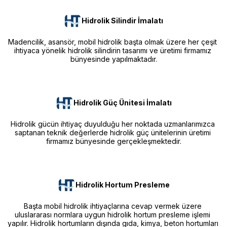
Hidrolik Silindir İmalatı
Madencilik, asansör, mobil hidrolik başta olmak üzere her çeşit 
ihtiyaca yönelik hidrolik silindirin tasarımı ve üretimi firmamız 
bünyesinde yapılmaktadır.
Hidrolik Güç Ünitesi İmalatı
Hidrolik gücün ihtiyaç duyulduğu her noktada uzmanlarımızca 
saptanan teknik değerlerde hidrolik güç ünitelerinin üretimi 
firmamız bünyesinde gerçekleşmektedir.
Hidrolik Hortum Presleme
Başta mobil hidrolik ihtiyaçlarına cevap vermek üzere 
uluslararası normlara uygun hidrolik hortum presleme işlemi 
yapılır. Hidrolik hortumların dışında gıda, kimya, beton hortumları 