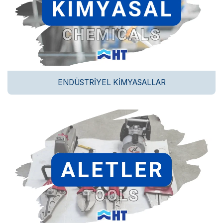
ENDÜSTRIYEL KIMYASALLAR