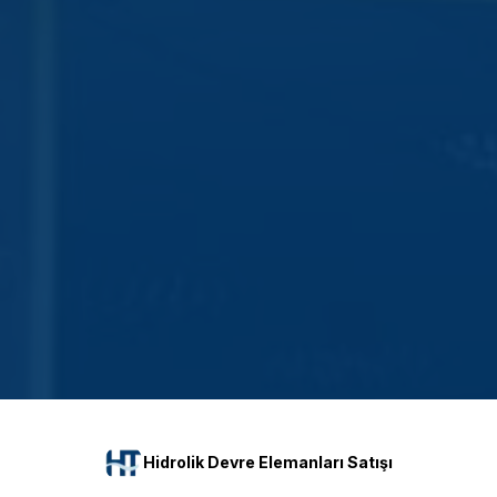
Hidrolik Devre Elemanları Satışı