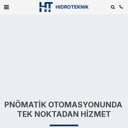
PNÖMATİK OTOMASYONUNDA 
TEK NOKTADAN HİZMET