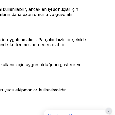
kullanılabilir, ancak en iyi sonuçlar için
jların daha uzun ömürlü ve güvenilir
de uygulanmalıdır. Parçalar hızlı bir şekilde
çinde kürlenmesine neden olabilir.
 kullanım için uygun olduğunu gösterir ve
oruyucu ekipmanlar kullanılmalıdır.
×