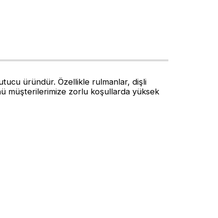
cu üründür. Özellikle rulmanlar, dişli
ü müşterilerimize zorlu koşullarda yüksek