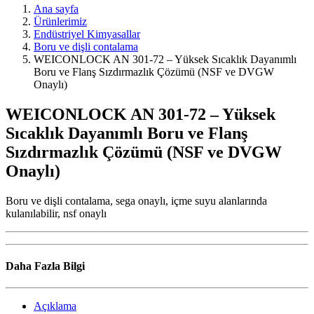
Ana sayfa
Ürünlerimiz
Endüstriyel Kimyasallar
Boru ve dişli contalama
WEICONLOCK AN 301-72 – Yüksek Sıcaklık Dayanımlı
Boru ve Flanş Sızdırmazlık Çözümü (NSF ve DVGW
Onaylı)
WEICONLOCK AN 301-72 – Yüksek
Sıcaklık Dayanımlı Boru ve Flanş
Sızdırmazlık Çözümü (NSF ve DVGW
Onaylı)
Boru ve dişli contalama, sega onaylı, içme suyu alanlarında
kulanılabilir, nsf onaylı
Daha Fazla Bilgi
Açıklama