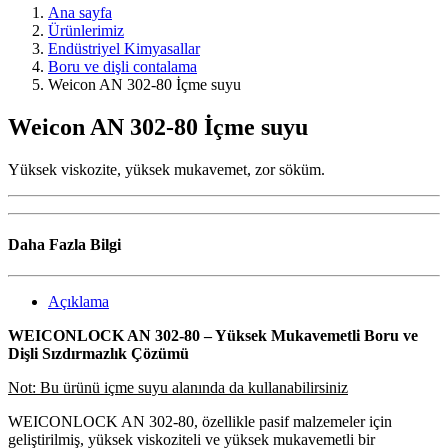
Ana sayfa
Ürünlerimiz
Endüstriyel Kimyasallar
Boru ve dişli contalama
Weicon AN 302-80 İçme suyu
Weicon AN 302-80 İçme suyu
Yüksek viskozite, yüksek mukavemet, zor söküm.
Daha Fazla Bilgi
Açıklama
WEICONLOCK AN 302-80 – Yüksek Mukavemetli Boru ve
Dişli Sızdırmazlık Çözümü
Not: Bu ürünü içme suyu alanında da kullanabilirsiniz
WEICONLOCK AN 302-80, özellikle pasif malzemeler için
geliştirilmiş, yüksek viskoziteli ve yüksek mukavemetli bir